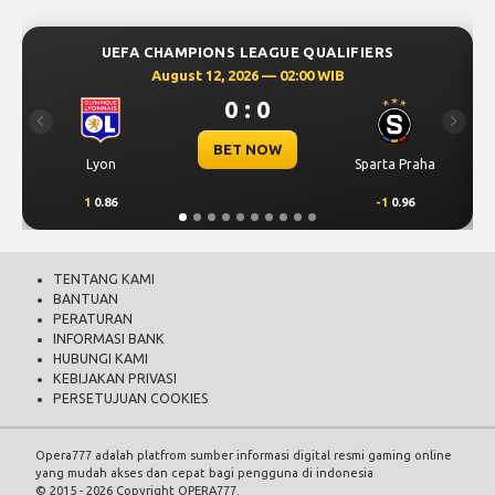
GUE QUALIFIERS
UEFA CHAMPIONS LEAGUE Q
— 02:00 WIB
August 12, 2026 — 01:3
0
0 : 0
Previous
Next
OW
BET NOW
Sparta Praha
SK Sturm Graz
-1
0.96
-0.5
0.95
TENTANG KAMI
BANTUAN
PERATURAN
INFORMASI BANK
HUBUNGI KAMI
KEBIJAKAN PRIVASI
PERSETUJUAN COOKIES
Opera777 adalah platfrom sumber informasi digital resmi gaming online
yang mudah akses dan cepat bagi pengguna di indonesia
© 2015 - 2026 Copyright OPERA777.