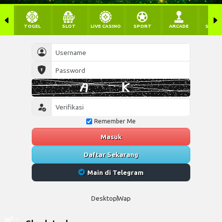
TOGEL
SLOT
LIVE CASINO
SPORT
ARCADE
SABU
Remember Me
Masuk
Daftar Sekarang
Main di Telegram
Desktop
Wap