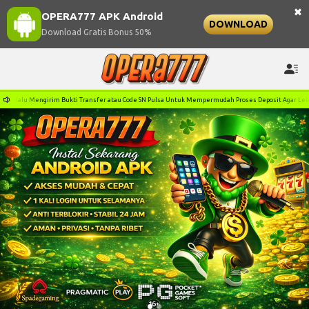
×
OPERA777 APK Android
DOWNLOAD
Download Gratis Bonus 50%
elalu Mengirim Bukti Transfer atau Code SN Pulsa Untuk Mempermudah Proses Deposit Agar Lebih Ce